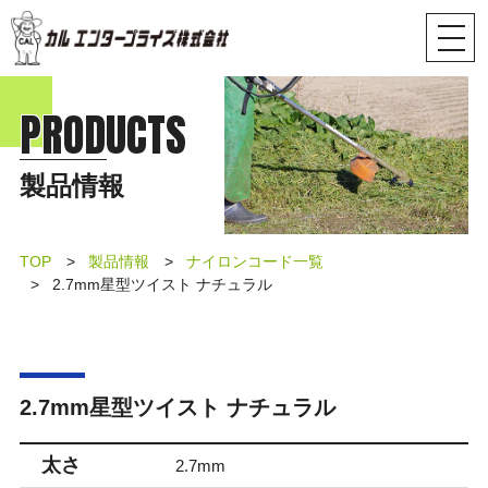
PRODUCTS
製品情報
TOP
製品情報
ナイロンコード一覧
2.7mm星型ツイスト ナチュラル
2.7mm星型ツイスト ナチュラル
太さ
2.7mm