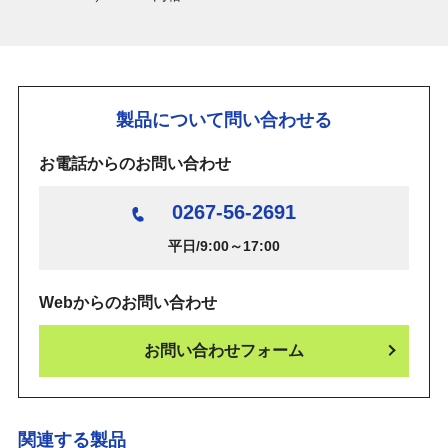
製品について問い合わせる
お電話からのお問い合わせ
0267-56-2691
平日/9:00～17:00
Webからのお問い合わせ
お問い合わせフォーム
関連する製品