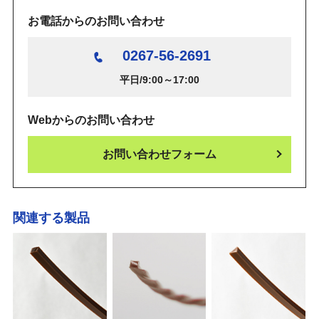
お電話からのお問い合わせ
0267-56-2691
平日/9:00～17:00
Webからのお問い合わせ
お問い合わせフォーム
関連する製品