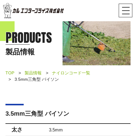
PRODUCTS
製品情報
TOP
製品情報
ナイロンコード一覧
3.5mm三角型 バイソン
3.5mm三角型 バイソン
太さ
3.5mm