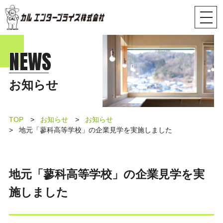
NEWS
お知らせ
TOP
お知らせ
お知らせ
地元「蓼科高等学校」の企業見学を実施しました
地元「蓼科高等学校」の企業見学を実
施しました